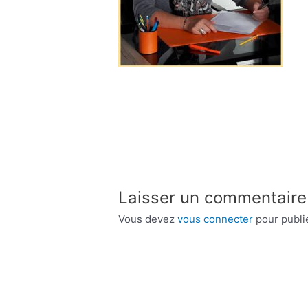
Laisser un commentaire
Vous devez
vous connecter
pour publi