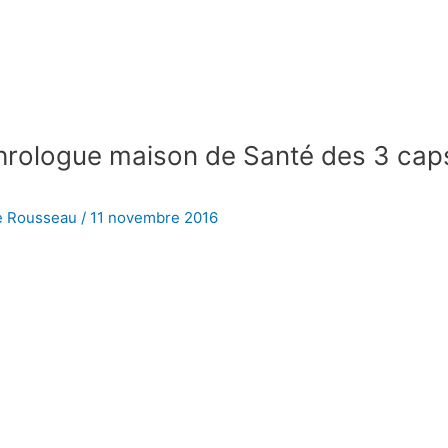
hrologue maison de Santé des 3 cap
e Rousseau
/
11 novembre 2016