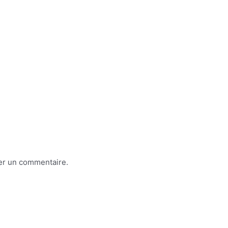
er un commentaire.