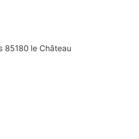
s 85180 le Château