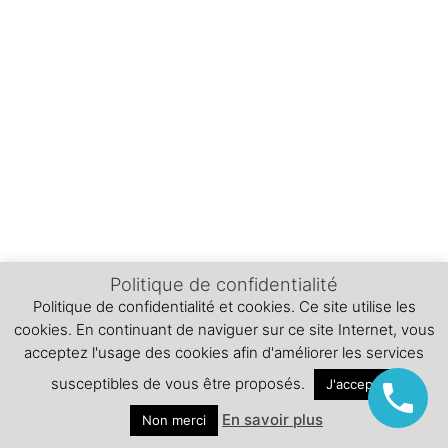
Politique de confidentialité
Politique de confidentialité et cookies. Ce site utilise les
cookies. En continuant de naviguer sur ce site Internet, vous
acceptez l'usage des cookies afin d'améliorer les services
susceptibles de vous être proposés.
J'accepte
En savoir plus
Non merci