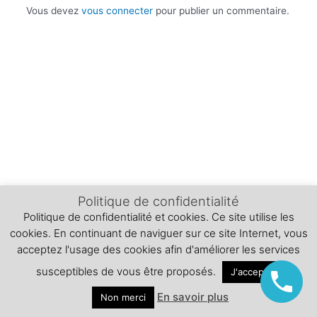
Vous devez
vous connecter
pour publier un commentaire.
Politique de confidentialité
Politique de confidentialité et cookies. Ce site utilise les
cookies. En continuant de naviguer sur ce site Internet, vous
acceptez l'usage des cookies afin d'améliorer les services
susceptibles de vous être proposés.
J'accepte
En savoir plus
Non merci