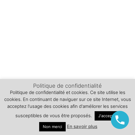
Politique de confidentialité
Politique de confidentialité et cookies. Ce site utilise les
cookies. En continuant de naviguer sur ce site Internet, vous
acceptez l'usage des cookies afin d'améliorer les services
susceptibles de vous être proposés.
J'accepte
En savoir plus
Non merci