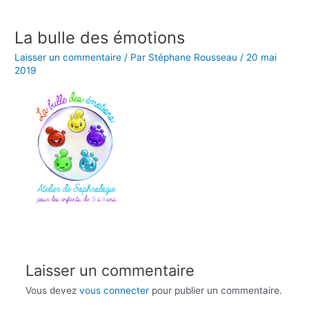
Aller
au
La bulle des émotions
contenu
Laisser un commentaire
/ Par
Stéphane Rousseau
/
20 mai
2019
Laisser un commentaire
Vous devez
vous connecter
pour publier un commentaire.