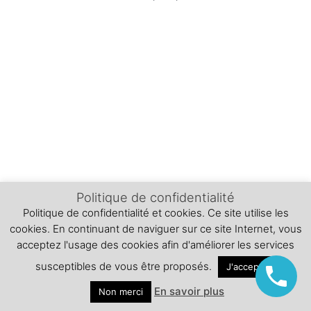
Politique de confidentialité
Politique de confidentialité et cookies. Ce site utilise les
cookies. En continuant de naviguer sur ce site Internet, vous
acceptez l'usage des cookies afin d'améliorer les services
susceptibles de vous être proposés.
J'accepte
En savoir plus
Non merci