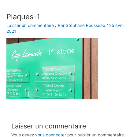
Aller
au
Plaques-1
contenu
Laisser un commentaire
/ Par
Stéphane Rousseau
/
25 avril
2021
Laisser un commentaire
Vous devez
vous connecter
pour publier un commentaire.