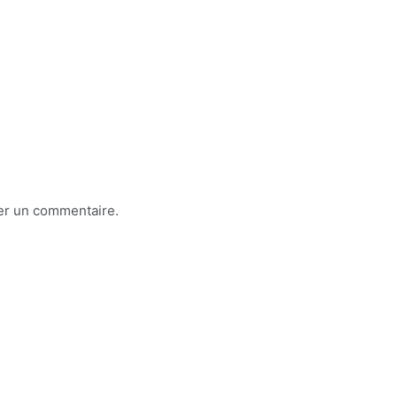
er un commentaire.