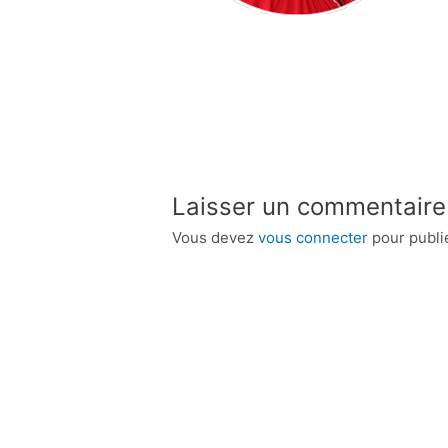
Laisser un commentaire
Vous devez
vous connecter
pour publi