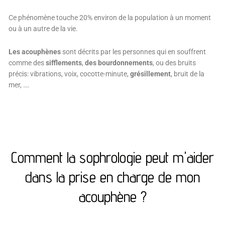
Ce phénomène touche 20% environ de la population à un moment
ou à un autre de la vie.
Les acouphènes
sont décrits par les personnes qui en souffrent
comme des
sifflements
,
des bourdonnements
, ou des bruits
précis: vibrations, voix, cocotte-minute,
grésillement
, bruit de la
mer, ….
Comment la sophrologie peut m'aider
dans la prise en charge de mon
acouphène ?