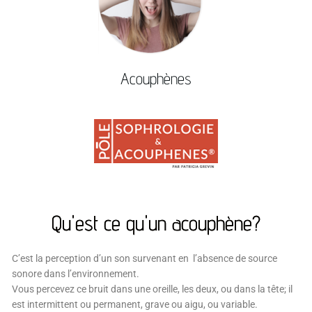
Acouphènes
Qu'est ce qu'un acouphène?
C’est la perception d’un son survenant en l’absence de source
sonore dans l’environnement.
Vous percevez ce bruit dans une oreille, les deux, ou dans la tête; il
est intermittent ou permanent, grave ou aigu, ou variable.