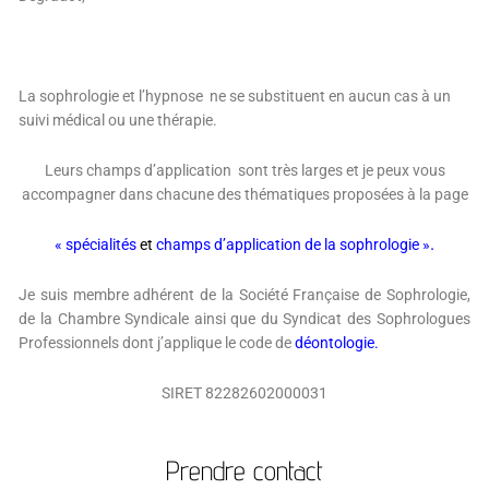
La sophrologie et l’hypnose ne se substituent en aucun cas à un
suivi médical ou une thérapie.
Leurs champs d’application sont très larges et je peux vous
accompagner dans chacune des thématiques proposées à la page
.
« spécialités
et
champs d’application de la sophrologie »
Je suis membre adhérent de la Société Française de Sophrologie,
de la Chambre Syndicale ainsi que du Syndicat des Sophrologues
Professionnels dont j’applique le code de
déontologie.
SIRET 82282602000031
Prendre contact