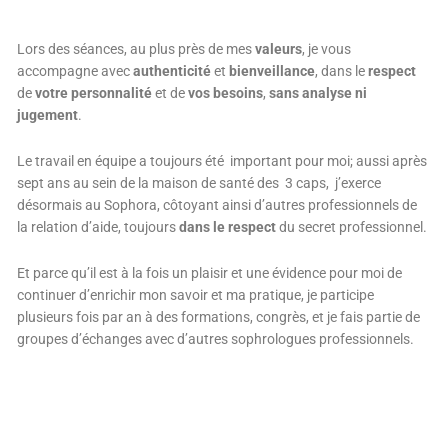
Lors des séances, au plus près de mes
valeurs
, je vous
accompagne avec
authenticité
et
bienveillance
, dans le
respect
de
votre personnalité
et de
vos besoins
,
sans analyse ni
jugement
.
Le travail en équipe a toujours été important pour moi; aussi après
sept ans au sein de la maison de santé des 3 caps, j’exerce
désormais au Sophora, côtoyant ainsi d’autres professionnels de
la relation d’aide, toujours
dans le respect
du secret professionnel.
Et parce qu’il est à la fois un plaisir et une évidence pour moi de
continuer d’enrichir mon savoir et ma pratique, je participe
plusieurs fois par an à des formations, congrès, et je fais partie de
groupes d’échanges avec d’autres sophrologues professionnels.