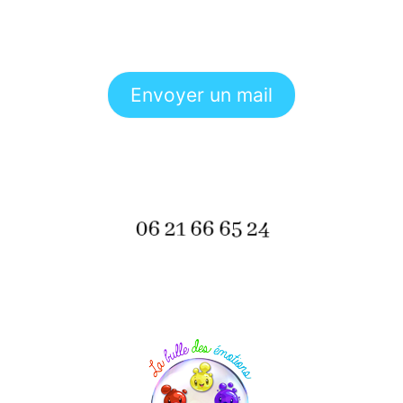
Envoyer un mail