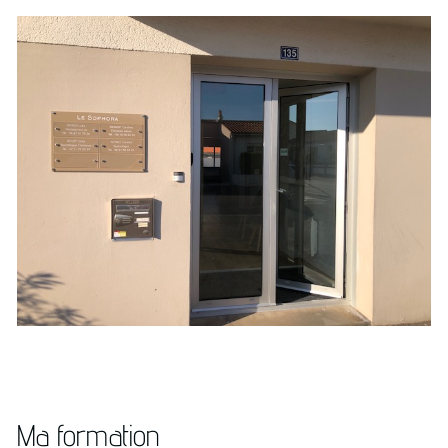
Ma formation