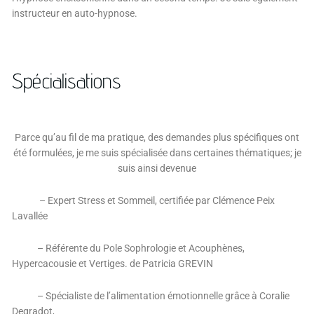
instructeur en auto-hypnose.
Spécialisations
Parce qu’au fil de ma pratique, des demandes plus spécifiques ont
été formulées, je me suis spécialisée dans certaines thématiques; je
suis ainsi devenue
– Expert Stress et Sommeil, certifiée par Clémence Peix
Lavallée
– Référente du Pole Sophrologie et Acouphènes,
Hypercacousie et Vertiges. de Patricia GREVIN
– Spécialiste de l’alimentation émotionnelle grâce à Coralie
Degradot,