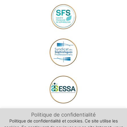
Politique de confidentialité
Politique de confidentialité et cookies. Ce site utilise les