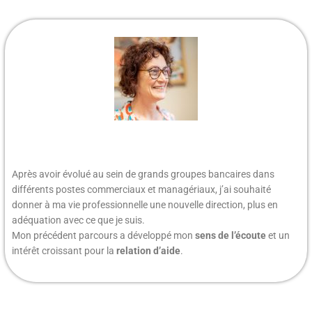
Après avoir évolué au sein de grands groupes bancaires dans
différents postes commerciaux et managériaux, j’ai souhaité
donner à ma vie professionnelle une nouvelle direction, plus en
adéquation avec ce que je suis.
Mon précédent parcours a développé mon
sens de l’écoute
et un
intérêt croissant pour la
relation d’aide
.