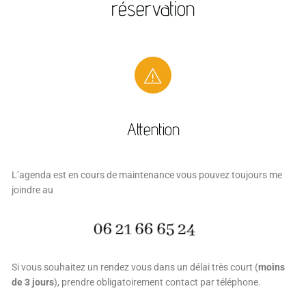
réservation
Attention
L’agenda est en cours de maintenance vous pouvez toujours me
joindre au
Si vous souhaitez un rendez vous dans un délai très court (
moins
de 3 jours
), prendre obligatoirement contact par téléphone.