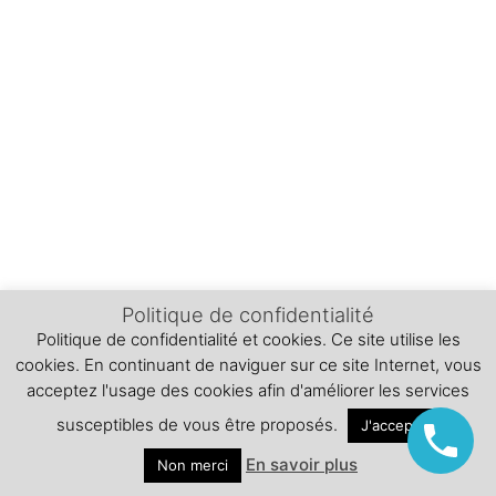
Politique de confidentialité
Politique de confidentialité et cookies. Ce site utilise les
cookies. En continuant de naviguer sur ce site Internet, vous
acceptez l'usage des cookies afin d'améliorer les services
susceptibles de vous être proposés.
J'accepte
En savoir plus
Non merci