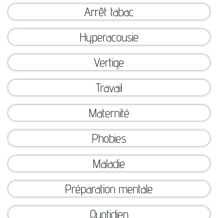
Arrêt tabac
Hyperacousie
Vertige
Travail
Maternité
Phobies
Maladie
Préparation mentale
Quotidien